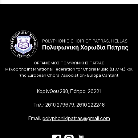
ΟΡΓΑΝΙΣΜΟΣ ΠΟΛΥΦΩΝΙΚΗΣ ΠΑΤΡΑΣ
Μέλος της International Federation for Choral Music (I.F.C.M.) και
της European Choral Association- Europa Cantant
Κορίνθου 280, Πάτρα, 26221
Τηλ.:
2610 279679
,
2610 222248
Email:
polyphonikipatras@gmail.com