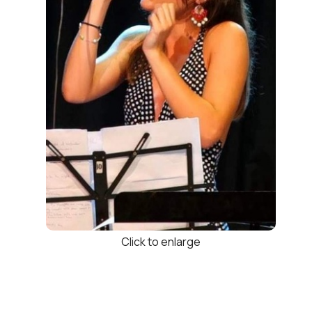
Click to enlarge