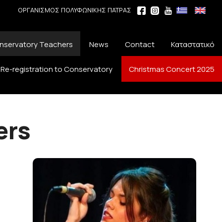
ΟΡΓΑΝΙΣΜΟΣ ΠΟΛΥΦΩΝΙΚΗΣ ΠΑΤΡΑΣ
nservatory Teachers
News
Contact
Καταστατικό
Re-registration to Conservatory
Christmas Concert 2025
ers