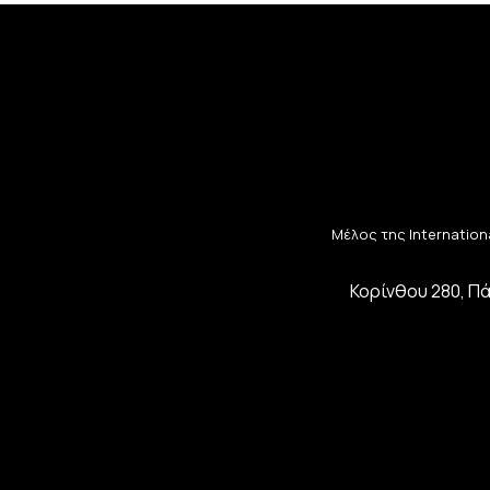
Μέλος της Internationa
Κορίνθου 280, Πά