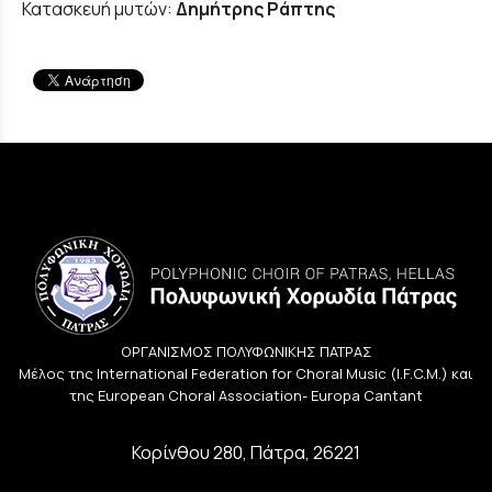
Κατασκευή μυτών:
Δημήτρης Ράπτης
ΟΡΓΑΝΙΣΜΟΣ ΠΟΛΥΦΩΝΙΚΗΣ ΠΑΤΡΑΣ
Μέλος της International Federation for Choral Music (I.F.C.M.) και
της European Choral Association- Europa Cantant
Κορίνθου 280, Πάτρα, 26221