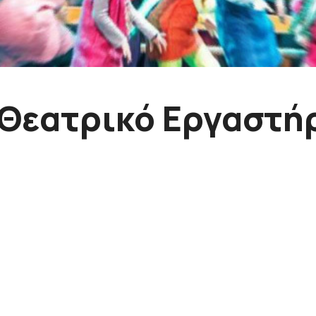
Θεατρικό Εργαστή