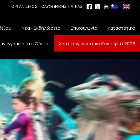
ΟΡΓΑΝΙΣΜΟΣ ΠΟΛΥΦΩΝΙΚΗΣ ΠΑΤΡΑΣ
δείου
Νέα - Εκδηλώσεις
Επικοινωνία
Καταστατικό
ανεγγραφή στο Ωδείο
Χριστουγεννιάτικο Κονσέρτο 2025