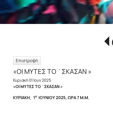
Επιστροφή
«ΟΙ ΜΥΤΕΣ ΤΟ ΄ΣΚΑΣΑΝ »
Κυριακή 01 Ιουν 2025
«ΟΙ ΜΥΤΕΣ ΤΟ ΄ΣΚΑΣΑΝ »
η
ΚΥΡΙΑΚΗ, 1
ΙΟΥΝΙΟΥ 2025, ΩΡΑ 7 Μ.Μ.