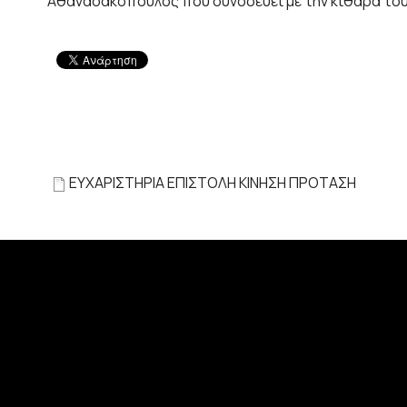
Αθανασακόπουλος που συνοδεύει με την κιθάρα του
ΕΥΧΑΡΙΣΤΗΡΙΑ ΕΠΙΣΤΟΛΗ ΚΙΝΗΣΗ ΠΡΟΤΑΣΗ