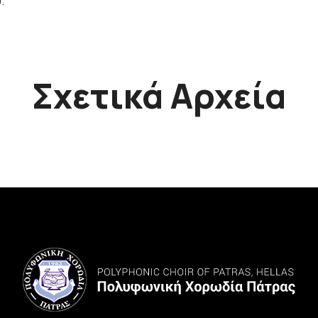
.
Σχετικά Αρχεία