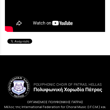
ΟΡΓΑΝΙΣΜΟΣ ΠΟΛΥΦΩΝΙΚΗΣ ΠΑΤΡΑΣ
Μέλος της International Federation for Choral Music (I.F.C.M.) και