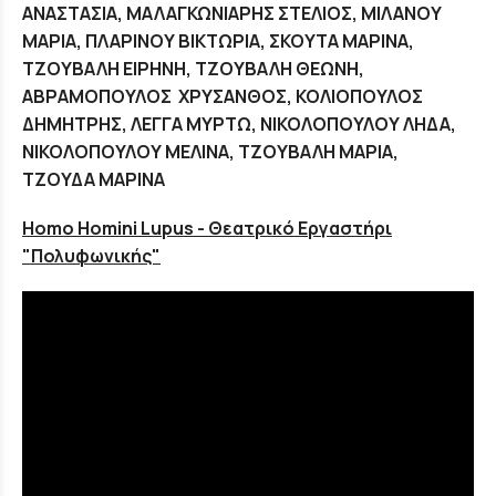
ΑΝΑΣΤΑΣΙΑ, ΜΑΛΑΓΚΩΝΙΑΡΗΣ ΣΤΕΛΙΟΣ, ΜΙΛΑΝΟΥ
ΜΑΡΙΑ, ΠΛΑΡΙΝΟΥ ΒΙΚΤΩΡΙΑ, ΣΚΟΥΤΑ ΜΑΡΙΝΑ,
ΤΖΟΥΒΑΛΗ ΕΙΡΗΝΗ, ΤΖΟΥΒΑΛΗ ΘΕΩΝΗ,
ΑΒΡΑΜΟΠΟΥΛΟΣ ΧΡΥΣΑΝΘΟΣ, ΚΟΛΙΟΠΟΥΛΟΣ
ΔΗΜΗΤΡΗΣ, ΛΕΓΓΑ ΜΥΡΤΩ, ΝΙΚΟΛΟΠΟΥΛΟΥ ΛΗΔΑ,
ΝΙΚΟΛΟΠΟΥΛΟΥ ΜΕΛΙΝΑ, ΤΖΟΥΒΑΛΗ ΜΑΡΙΑ,
ΤΖΟΥΔΑ ΜΑΡΙΝΑ
Homo Homini Lupus - Θεατρικό Εργαστήρι
"Πολυφωνικής"