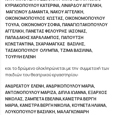
ΚΥΡΙΑΚΟΠΟΥΛΟΥ ΚΑΤΕΡΙΝΑ, ΛΙΝΑΡΔΟΥ ΑΓΓΕΛΙΚΗ,
ΜΑΓΙΩΝΟΥ ΔΑΜΑΝΤΑ, ΝΑΚΟΥ ΑΓΓΕΛΙΚΗ,
ΟΙΚΟΝΟΜΟΠΟΥΛΟΣ ΚΩΣΤΑΣ, ΟΙΚΟΝΟΜΟΠΟΥΛΟΥ
ΤΟΥΛΑ, ΟΙΚΟΝΟΜΟΥ ΣΟΦΙΑ, ΠΑΝΑΓΙΩΤΑΚΟΠΟΥΛΟΥ
ΑΓΓΕΛΙΚΗ, ΠΑΝΕΤΑΣ ΦΕΛΟΥΡΗΣ ΙΑΣΟΝΑΣ,
ΠΑΠΑΔΑΚΗΣ ΧΑΡΑΛΑΜΠΟΣ, ΠΑΠΟΥΤΣΗ
ΚΩΝΣΤΑΝΤΙΝΑ, ΣΚΑΡΑΜΑΓΚΑΣ ΒΑΣΙΛΗΣ,
ΤΑΣΑΚΟΠΟΥΛΟΥ ΟΛΥΜΠΙΑ, ΤΖΙΜΑ ΒΑΣΙΛΙΝΑ,
ΤΟΥΡΛΗ ΕΛΕΝΗ
και το δρώμενο ολοκληρώνεται με την συμμετοχή των
παιδιών του θεατρικού εργαστηρίου:
ΑΝΔΡΕΑΤΟΥ ΕΛΕΝΗ, ΑΝΔΡΙΚΟΠΟΥΛΟΥ ΜΑΡΙΑ,
ΑΝΤΩΝΟΠΟΥΛΟΥ ΜΑΡΙΖΑ, ΔΙΠΛΑ ΙΩΑΝΝΑ, ΕΞΑΡΧΟΣ
ΝΙΚΟΛΑΣ, ΖΑΜΠΕΤΑ ΕΒΕΛΙΝΑ,ΚΑΝΙΣΤΡΑ ΒΕΡΓΗ
ΜΑΡΙΑ, ΚΑΝΙΣΤΡΑ ΒΕΡΓΗ ΝΙΚΟΛΙΑ, ΚΟΥΝΕΤΑ ΗΛΙΑΝΑ,
ΛΟΥΚΟΠΟΥΛΟΥ ΒΑΣΙΛΙΚΗ, ΜΑΛΑΓΚΩΝΙΑΡΗ