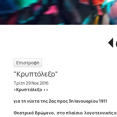
Επιστροφή
"Κρυπτόλεξο"
Τρίτη 29 Νοε 2016
<Κρυπτόλεξο >>
για τη νύχτα της 2ας προς 3η Ιανουαρίου 1911
Θεατρικό δρώμενο, στο πλαίσιο λογοτεχνικής 