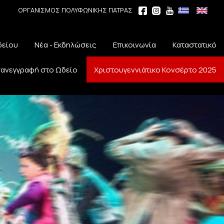
ΟΡΓΑΝΙΣΜΟΣ ΠΟΛΥΦΩΝΙΚΗΣ ΠΑΤΡΑΣ
δείου
Νέα - Εκδηλώσεις
Επικοινωνία
Καταστατικό
ανεγγραφή στο Ωδείο
Χριστουγεννιάτικο Κονσέρτο 2025