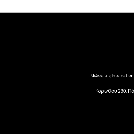
Μέλος της Internationa
Κορίνθου 280, Πά