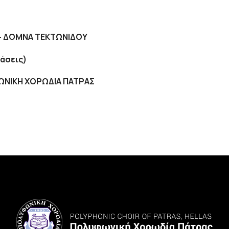
- ΔΟΜΝΑ ΤΕΚΤΩΝΙΔΟΥ
τάσεις)
ΥΦΩΝΙΚΗ ΧΟΡΩΔΙΑ ΠΑΤΡΑΣ