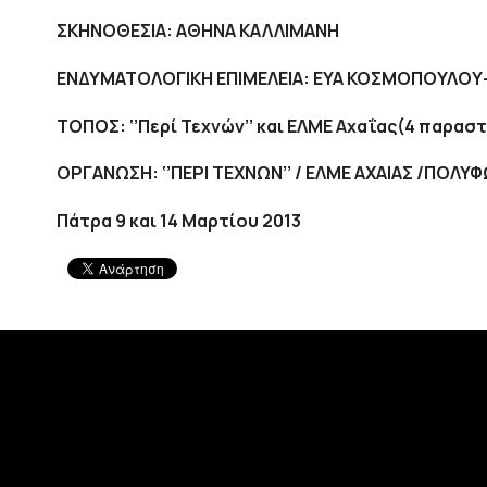
ΣΚΗΝΟΘΕΣΙΑ: ΑΘΗΝΑ ΚΑΛΛΙΜΑΝΗ
ΕΝΔΥΜΑΤΟΛΟΓΙΚΗ ΕΠΙΜΕΛΕΙΑ: ΕΥΑ ΚΟΣΜΟΠΟΥΛΟΥ
ΤΟΠΟΣ: ‘’Περί Τεχνών’’ και ΕΛΜΕ Αχαΐας(4 παρασ
ΟΡΓΑΝΩΣΗ: ‘’ΠΕΡΙ ΤΕΧΝΩΝ’’ / ΕΛΜΕ ΑΧΑΙΑΣ /ΠΟΛ
Πάτρα 9 και 14 Μαρτίου 2013