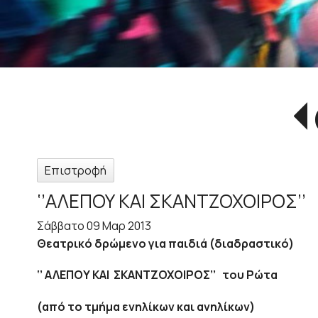
Επιστροφή
‘’ΑΛΕΠΟΥ ΚΑΙ ΣΚΑΝΤΖΟΧΟΙΡΟΣ’’
Σάββατο 09 Μαρ 2013
Θεατρικό δρώμενο για παιδιά (διαδραστικό)
‘’ ΑΛΕΠΟΥ ΚΑΙ ΣΚΑΝΤΖΟΧΟΙΡΟΣ’’ του Ρώτ
(από το τμήμα ενηλίκων και ανηλίκων)