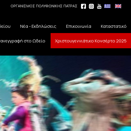
ΟΡΓΑΝΙΣΜΟΣ ΠΟΛΥΦΩΝΙΚΗΣ ΠΑΤΡΑΣ
δείου
Νέα - Εκδηλώσεις
Επικοινωνία
Καταστατικό
ανεγγραφή στο Ωδείο
Χριστουγεννιάτικο Κονσέρτο 2025