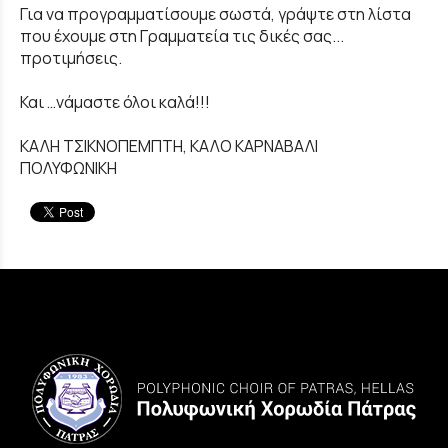
Για να προγραμματίσουμε σωστά, γράψτε στη λίστα
που έχουμε στη Γραμματεία τις δικές σας...
προτιμήσεις.
Και …νάμαστε όλοι καλά!!!
ΚΑΛΗ ΤΣΙΚΝΟΠΕΜΠΤΗ, ΚΑΛΟ ΚΑΡΝΑΒΑΛΙ
ΠΟΛΥΦΩΝΙΚΗ