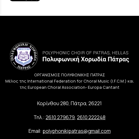
ΟΡΓΑΝΙΣΜΟΣ ΠΟΛΥΦΩΝΙΚΗΣ ΠΑΤΡΑΣ
Μέλος της International Federation for Choral Music (I.F.C.M.) και
της European Choral Association- Europa Cantant
Κορίνθου 280, Πάτρα, 26221
Τηλ.:
2610 279679
,
2610 222248
Email:
polyphonikipatras@gmail.com