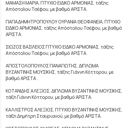
ΜΑΜΑΣΗ ΜΑΡΙΑ, ΠΤΥΧΙΟ ΕΙΔΙΚΟ ΑΡΜΟΝΙΑΣ, τάξης
Απόστολου Τσέφου, με βαθμό ΑΡΙΣΤΑ.
ΠΑΠΑΔΗΜΗΤΡΟΠΟΥΛΟΥ ΟΥΡΑΝΙΑ ΘΕΟΦΑΝΕΙΑ, ΠΤΥΧΙΟ
ΕΙΔΙΚΟ ΑΡΜΟΝΙΑΣ, τάξης Απόστολου Τσέφου, με βαθμό
ΑΡΙΣΤΑ.
ΣΙΩΖΟΣ ΒΑΣΙΛΕΙΟΣ ΠΤΥΧΙΟ ΕΙΔΙΚΟ ΑΡΜΟΝΙΑΣ, τάξης
Απόστολου Τσέφου, με βαθμό ΑΡΙΣΤΑ.
ΑΠΟΣΤΟΛΟΠΟΥΛΟΣ ΠΑΝΑΓΙΩΤΗΣ, ΔΙΠΛΩΜΑ
ΒΥΖΑΝΤΙΝΗΣ ΜΟΥΣΙΚΗΣ, τάξης Γιάννη Κόττορου, με
βαθμό ΑΡΙΣΤΑ .
ΚΟΤΑΝΙΔΗΣ ΑΛΕΞΙΟΣ, ΔΙΠΛΩΜΑ ΒΥΖΑΝΤΙΝΗΣ ΜΟΥΣΙΚΗΣ,
τάξη Γιάννη Κόττορου, με βαθμό ΑΡΙΣΤΑ.
ΚΑΛΛΙΣΤΡΟΣ ΑΛΕΞΙΟΣ, ΠΤΥΧΙΟ ΒΥΖΑΝΤΙΝΗΣ ΜΟΥΣΙΚΗΣ,
τάξη Δημήτρη Σταυριανού, με βαθμό ΑΡΙΣΤΑ.