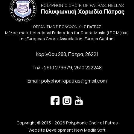
ΟΡΓΑΝΙΣΜΟΣ ΠΟΛΥΦΩΝΙΚΗΣ ΠΑΤΡΑΣ
Μέλος της International Federation for Choral Music (I.F.C.M.) και
της European Choral Association- Europa Cantant
Κορίνθου 280, Πάτρα, 26221
Τηλ.:
2610 279679
,
2610 222248
Email:
polyphonikipatras@gmail.com
Copyright © 2013 - 2026 Polyphonic Choir of Patras
Website Development New Media Soft