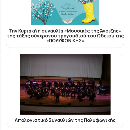
Την Κυριακή η συναυλία «Μουσικές της Άνοιξης»
της τάξης σύγχρονου τραγουδιού του Ωδείου της
«ΠΟΛΥΦΩΝΙΚΗΣ»
Απολογιστικό Συναυλιών της Πολυφωνικής