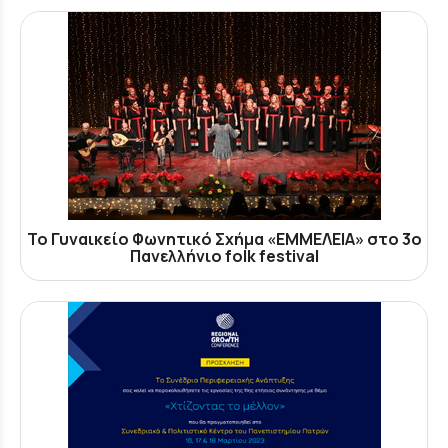
Το Γυναικείο Φωνητικό Σχήμα «ΕΜΜΕΛΕΙΑ» στο 3ο
Πανελλήνιο folk festival