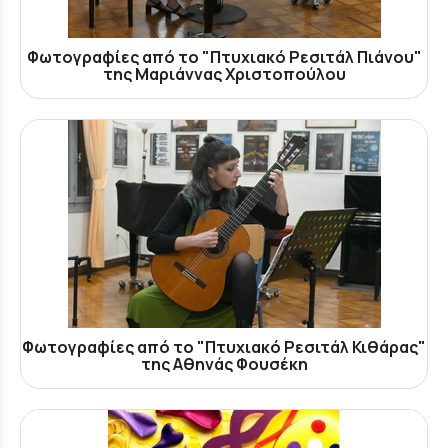
Φωτογραφίες από το "Πτυχιακό Ρεσιτάλ Πιάνου"
της Μαριάννας Χριστοπούλου
Φωτογραφίες από το "Πτυχιακό Ρεσιτάλ Κιθάρας"
της Αθηνάς Φουσέκη