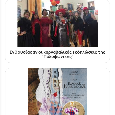
Ενθουσίασαν οι καρναβαλικές εκδηλώσεις της
"Πολυφωνικής"