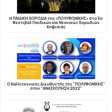
Η ΠΑΙΔΙΚΗ ΧΟΡΩΔΙΑ της «ΠΟΛΥΦΩΝΙΚΗΣ» στο 5ο
Φεστιβάλ Παιδικών και Νεανικών Χορωδιών
Κηφισιάς
Ο Καλλιτεχνικός Διευθυντής της "ΠΟΛΥΦΩΝΙΚΗΣ"
στην "ΑΝΑΣΚΟΠΗΣΗ 2022"