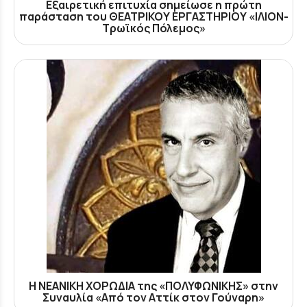
Εξαιρετική επιτυχία σημείωσε η πρώτη
παράσταση του ΘΕΑΤΡΙΚΟΥ ΕΡΓΑΣΤΗΡΙΟΥ «ΙΛΙΟΝ-
Τρωϊκός Πόλεμος»
Η ΝΕΑΝΙΚΗ ΧΟΡΩΔΙΑ της «ΠΟΛΥΦΩΝΙΚΗΣ» στην
Συναυλία «Από τον Αττίκ στον Γούναρη»