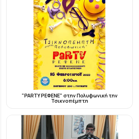
"PARTY ΡΕΦΕΝΕ" στην Πολυφωνική την
Τσικνοπέμπτη