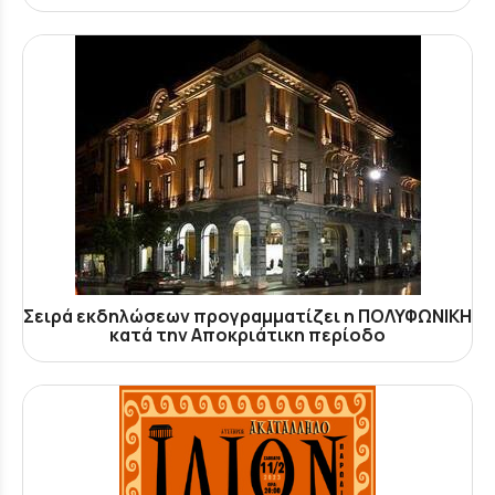
Σειρά εκδηλώσεων προγραμματίζει η ΠΟΛΥΦΩΝΙΚΗ
κατά την Αποκριάτικη περίοδο