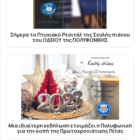
Σήμερα το Πτυχιακό Ρεσιτάλ της Σχολής πιάνου
του ΩΔΕΙΟΥ της ΠΟΛΥΦΩΝΙΚΗΣ
Μια ιδιαίτερη εκδήλωση ετοιμάζει η Πολυφωνική
για την κοπή της Πρωτοχρονιάτικης Πίτας