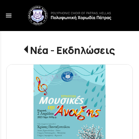
menu
Νέα - Εκδηλώσεις