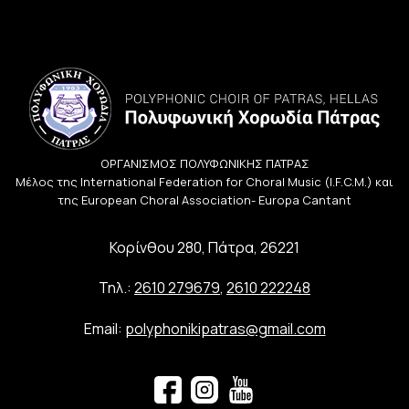
ΟΡΓΑΝΙΣΜΟΣ ΠΟΛΥΦΩΝΙΚΗΣ ΠΑΤΡΑΣ
Μέλος της International Federation for Choral Music (I.F.C.M.) και
της European Choral Association- Europa Cantant
Κορίνθου 280, Πάτρα, 26221
Τηλ.:
2610 279679
,
2610 222248
Email:
polyphonikipatras@gmail.com