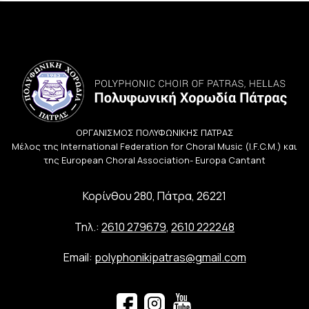
ΟΡΓΑΝΙΣΜΟΣ ΠΟΛΥΦΩΝΙΚΗΣ ΠΑΤΡΑΣ
Μέλος της International Federation for Choral Music (I.F.C.M.) και
της European Choral Association- Europa Cantant
Κορίνθου 280, Πάτρα, 26221
Τηλ.:
2610 279679
,
2610 222248
Email:
polyphonikipatras@gmail.com