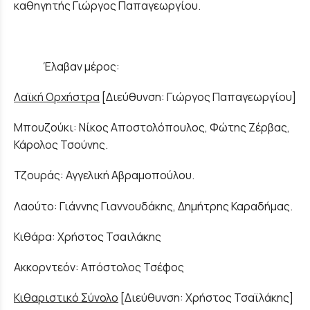
καθηγητής Γιώργος Παπαγεωργίου.
Έλαβαν μέρος:
Λαϊκή Ορχήστρα
[Διεύθυνση: Γιώργος Παπαγεωργίου]
Μπουζούκι: Νίκος Αποστολόπουλος, Φώτης Ζέρβας,
Κάρολος Τσούνης.
Τζουράς: Αγγελική Αβραμοπούλου.
Λαούτο: Γιάννης Γιαννουδάκης, Δημήτρης Καραδήμας.
Κιθάρα: Χρήστος Τσαιλάκης
Ακκορντεόν: Απόστολος Τσέφος
Κιθαριστικό Σύνολο
[Διεύθυνση: Χρήστος Τσαϊλάκης]