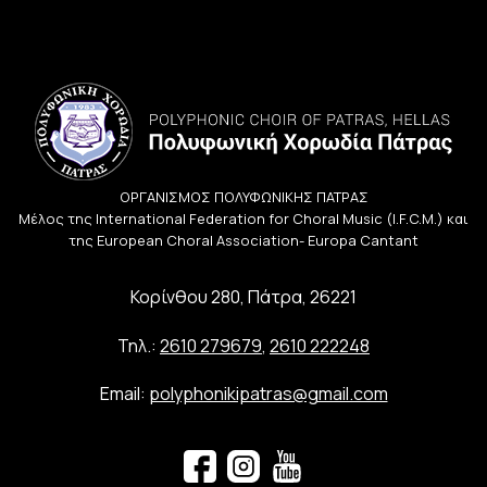
ΟΡΓΑΝΙΣΜΟΣ ΠΟΛΥΦΩΝΙΚΗΣ ΠΑΤΡΑΣ
Μέλος της International Federation for Choral Music (I.F.C.M.) και
της European Choral Association- Europa Cantant
Κορίνθου 280, Πάτρα, 26221
Τηλ.:
2610 279679
,
2610 222248
Email:
polyphonikipatras@gmail.com