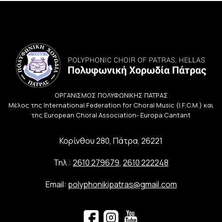
ΟΡΓΑΝΙΣΜΟΣ ΠΟΛΥΦΩΝΙΚΗΣ ΠΑΤΡΑΣ
Μέλος της International Federation for Choral Music (I.F.C.M.) και
της European Choral Association- Europa Cantant
Κορίνθου 280, Πάτρα, 26221
Τηλ.:
2610 279679
,
2610 222248
Email:
polyphonikipatras@gmail.com