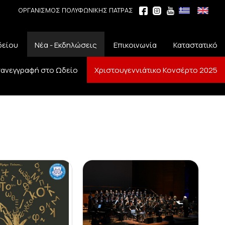
ΟΡΓΑΝΙΣΜΟΣ ΠΟΛΥΦΩΝΙΚΗΣ ΠΑΤΡΑΣ
δείου
Νέα - Εκδηλώσεις
Επικοινωνία
Καταστατικό
ανεγγραφή στο Ωδείο
Χριστουγεννιάτικο Κονσέρτο 2025