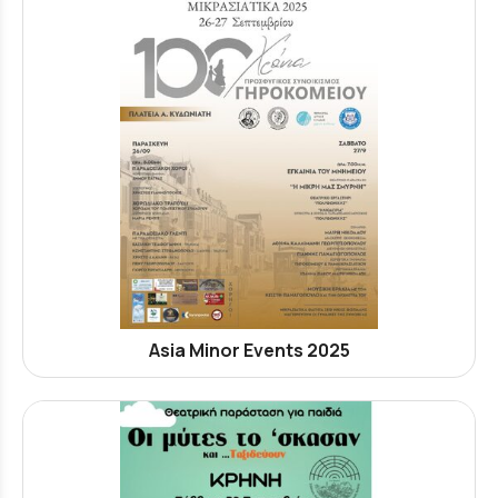
Asia Minor Events 2025