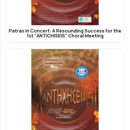
Patras in Concert: A Resounding Success for the
1st "ANTICHISEIS" Choral Meeting