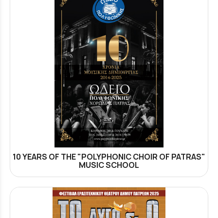
10 YEARS OF THE "POLYPHONIC CHOIR OF PATRAS"
MUSIC SCHOOL