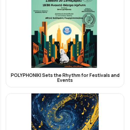
POLYPHONIKI Sets the Rhythm for Festivals and
Events