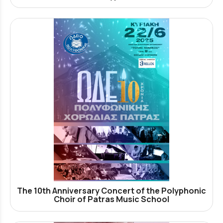
The 10th Anniversary Concert of the Polyphonic
Choir of Patras Music School