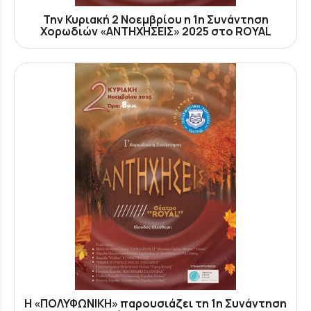
Την Κυριακή 2 Νοεμβρίου η 1η Συνάντηση
Χορωδιών «ΑΝΤΗΧΗΣΕΙΣ» 2025 στο ROYAL
Η «ΠΟΛΥΦΩΝΙΚΗ» παρουσιάζει τη 1η Συνάντηση