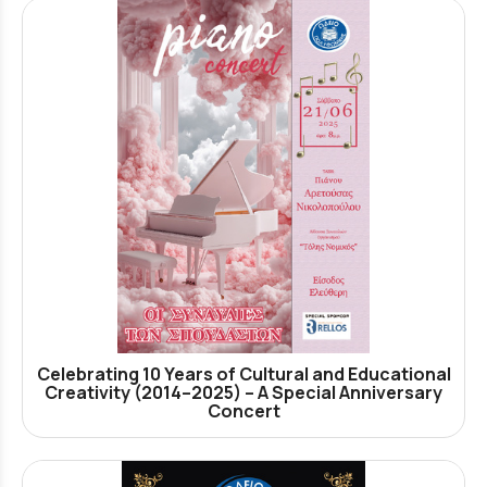
Celebrating 10 Years of Cultural and Educational
Creativity (2014–2025) – A Special Anniversary
Concert