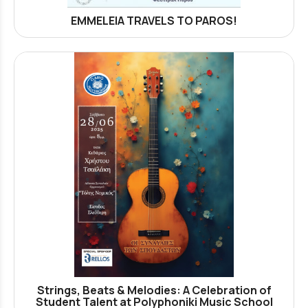
EMMELEIA TRAVELS TO PAROS!
Strings, Beats & Melodies: A Celebration of
Student Talent at Polyphoniki Music School