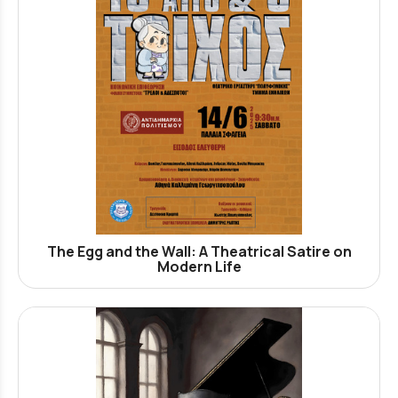
The Egg and the Wall: A Theatrical Satire on
Modern Life