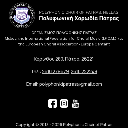
ΟΡΓΑΝΙΣΜΟΣ ΠΟΛΥΦΩΝΙΚΗΣ ΠΑΤΡΑΣ
Μέλος της International Federation for Choral Music (I.F.C.M.) και
της European Choral Association- Europa Cantant
Κορίνθου 280, Πάτρα, 26221
Τηλ.:
2610 279679
,
2610 222248
Email:
polyphonikipatras@gmail.com
Copyright © 2013 - 2026 Polyphonic Choir of Patras