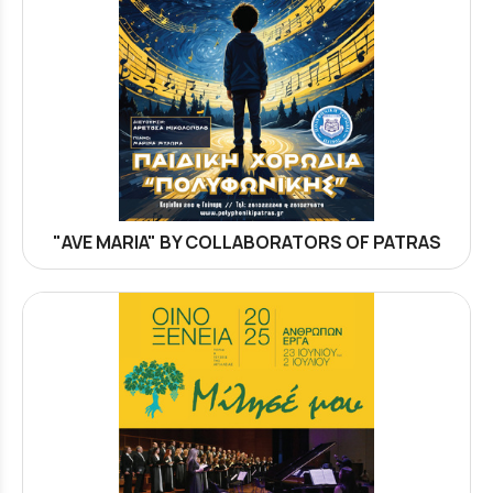
"AVE MARIA" BY COLLABORATORS OF PATRAS