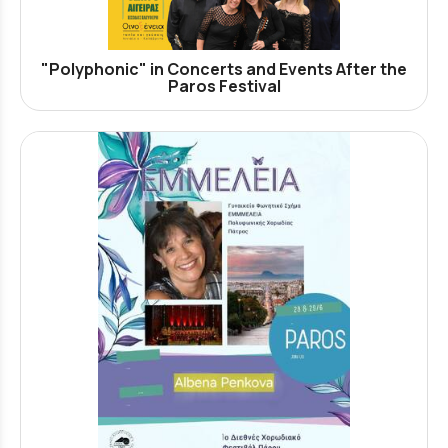
"Polyphonic" in Concerts and Events After the
Paros Festival