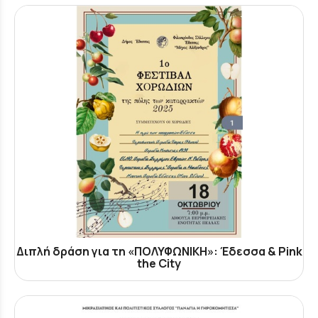
Διπλή δράση για τη «ΠΟΛΥΦΩΝΙΚΗ»: Έδεσσα & Pink
the City