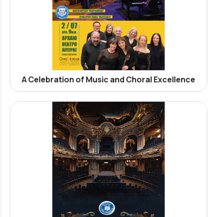
A Celebration of Music and Choral Excellence