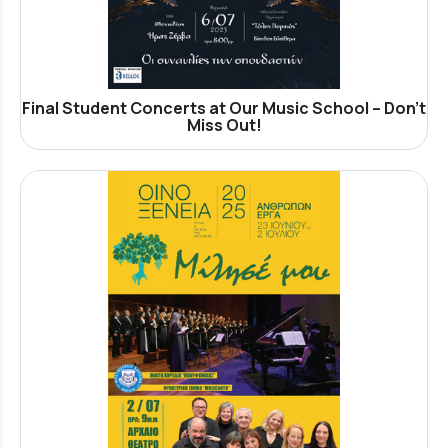
Final Student Concerts at Our Music School – Don’t
Miss Out!