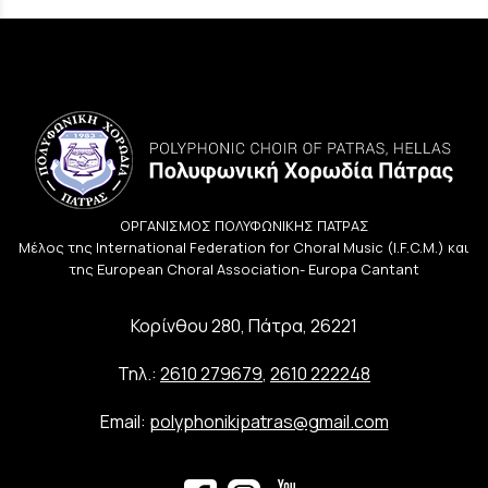
ΟΡΓΑΝΙΣΜΟΣ ΠΟΛΥΦΩΝΙΚΗΣ ΠΑΤΡΑΣ
Μέλος της International Federation for Choral Music (I.F.C.M.) και
της European Choral Association- Europa Cantant
Κορίνθου 280, Πάτρα, 26221
Τηλ.:
2610 279679
,
2610 222248
Email:
polyphonikipatras@gmail.com