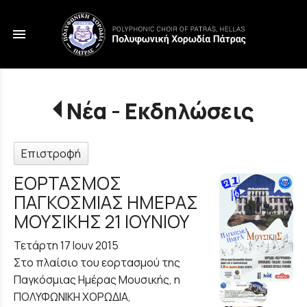
menu
Νέα - Εκδηλώσεις
Επιστροφή
ΕΟΡΤΑΣΜΟΣ
ΠΑΓΚΟΣΜΙΑΣ ΗΜΕΡΑΣ
ΜΟΥΣΙΚΗΣ 21 ΙΟΥΝΙΟΥ
Τετάρτη 17 Ιουν 2015
Στο πλαίσιο του εορτασμού της
Παγκόσμιας Ημέρας Μουσικής, η
ΠΟΛΥΦΩΝΙΚΗ ΧΟΡΩΔΙΑ,