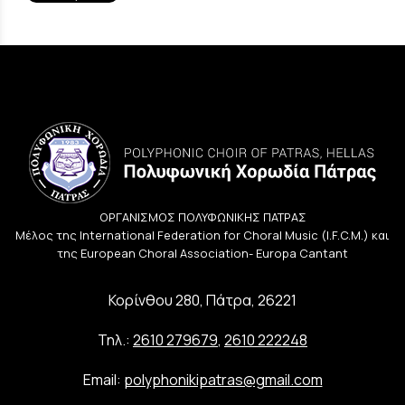
ΟΡΓΑΝΙΣΜΟΣ ΠΟΛΥΦΩΝΙΚΗΣ ΠΑΤΡΑΣ
Μέλος της International Federation for Choral Music (I.F.C.M.) και
της European Choral Association- Europa Cantant
Κορίνθου 280, Πάτρα, 26221
Τηλ.:
2610 279679
,
2610 222248
Email:
polyphonikipatras@gmail.com