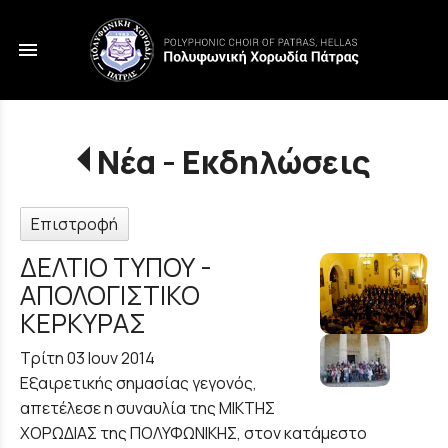
menu
Νέα - Εκδηλώσεις
Επιστροφή
ΔΕΛΤΙΟ ΤΥΠΟΥ -
ΑΠΟΛΟΓΙΣΤΙΚΟ
ΚΕΡΚΥΡΑΣ
Τρίτη 03 Ιουν 2014
Εξαιρετικής σημασίας γεγονός,
απετέλεσε η συναυλία της ΜΙΚΤΗΣ
ΧΟΡΩΔΙΑΣ της ΠΟΛΥΦΩΝΙΚΗΣ, στον κατάμεστο