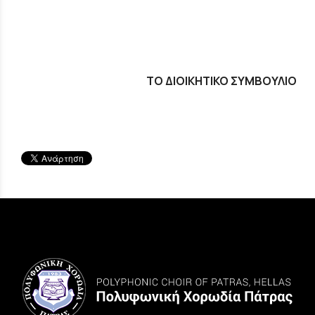
ΤΟ ΔΙΟΙΚΗΤΙΚΟ ΣΥΜΒΟΥΛΙΟ