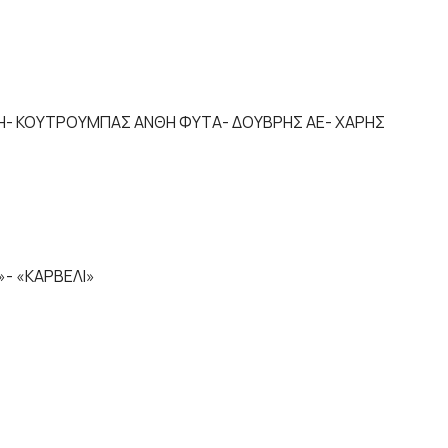
ΝΗ- ΚΟΥΤΡΟΥΜΠΑΣ ΑΝΘΗ ΦΥΤΑ- ΔΟΥΒΡΗΣ ΑΕ- ΧΑΡΗΣ
- «ΚΑΡΒΕΛΙ»