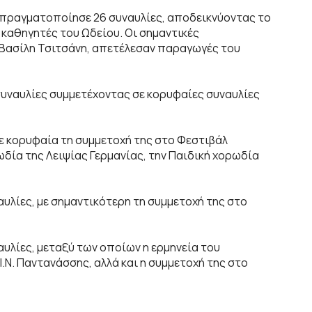
 πραγματοποίησε 26 συναυλίες, αποδεικνύοντας το
καθηγητές του Ωδείου. Οι σημαντικές
ν Βασίλη Τσιτσάνη, απετέλεσαν παραγωγές του
υναυλίες συμμετέχοντας σε κορυφαίες συναυλίες
με κορυφαία τη συμμετοχή της στο Φεστιβάλ
ωδία της Λειψίας Γερμανίας, την Παιδική χορωδία
αυλίες, με σημαντικότερη τη συμμετοχή της στο
υλίες, μεταξύ των οποίων η ερμηνεία του
.Ν. Παντανάσσης, αλλά και η συμμετοχή της στο