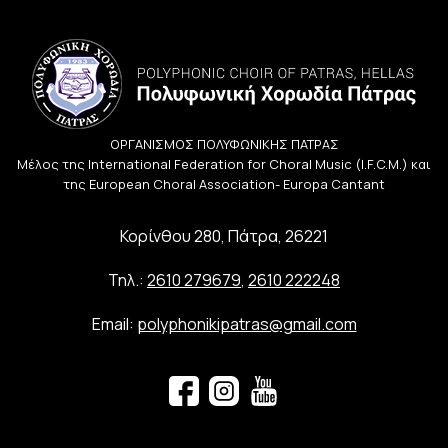
ΟΡΓΑΝΙΣΜΟΣ ΠΟΛΥΦΩΝΙΚΗΣ ΠΑΤΡΑΣ
Μέλος της International Federation for Choral Music (I.F.C.M.) και
της European Choral Association- Europa Cantant
Κορίνθου 280, Πάτρα, 26221
Τηλ.:
2610 279679
,
2610 222248
Email:
polyphonikipatras@gmail.com