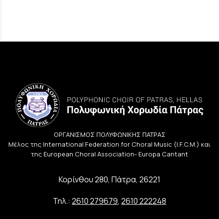
ΟΡΓΑΝΙΣΜΟΣ ΠΟΛΥΦΩΝΙΚΗΣ ΠΑΤΡΑΣ
Μέλος της International Federation for Choral Music (I.F.C.M.) και
της European Choral Association- Europa Cantant
Κορίνθου 280, Πάτρα, 26221
Τηλ.:
2610 279679
,
2610 222248