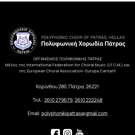
ΟΡΓΑΝΙΣΜΟΣ ΠΟΛΥΦΩΝΙΚΗΣ ΠΑΤΡΑΣ
Μέλος της International Federation for Choral Music (I.F.C.M.) και
της European Choral Association- Europa Cantant
Κορίνθου 280, Πάτρα, 26221
Τηλ.:
2610 279679
,
2610 222248
Email:
polyphonikipatras@gmail.com