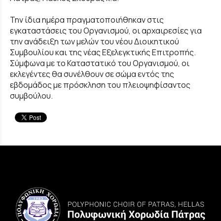
Την ίδια ημέρα πραγματοποιήθηκαν στις
εγκαταστάσεις του Οργανισμού, οι αρχαιρεσίες για
την ανάδειξη των μελών του νέου Διοικητικού
Συμβουλίου και της νέας Εξελεγκτικής Επιτροπής.
Σύμφωνα με το Καταστατικό του Οργανισμού, οι
εκλεγέντες θα συνέλθουν σε σώμα εντός της
εβδομάδος με πρόσκληση του πλειοψηφίσαντος
συμβούλου.