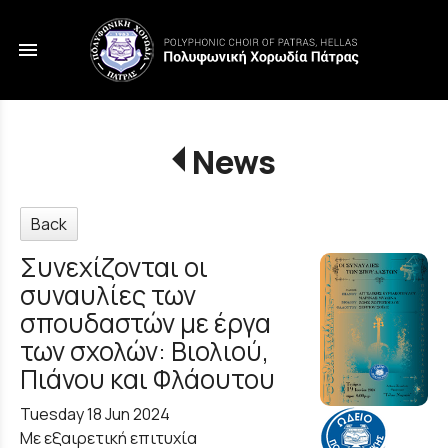
menu
News
Back
Συνεχίζονται οι
συναυλίες των
σπουδαστών με έργα
των σχολών: Βιολιού,
Πιάνου και Φλάουτου
Tuesday 18 Jun 2024
Με εξαιρετική επιτυχία