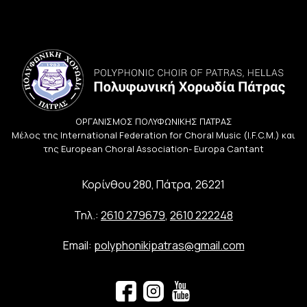
ΟΡΓΑΝΙΣΜΟΣ ΠΟΛΥΦΩΝΙΚΗΣ ΠΑΤΡΑΣ
Μέλος της International Federation for Choral Music (I.F.C.M.) και
της European Choral Association- Europa Cantant
Κορίνθου 280, Πάτρα, 26221
Τηλ.:
2610 279679
,
2610 222248
Email:
polyphonikipatras@gmail.com