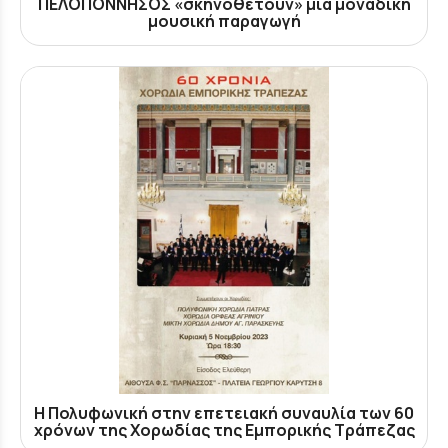
ΠΕΛΟΠΟΝΝΗΣΟΣ «σκηνοθετούν» μια μοναδική
μουσική παραγωγή
Η Πολυφωνική στην επετειακή συναυλία των 60
χρόνων της Χορωδίας της Εμπορικής Τράπεζας