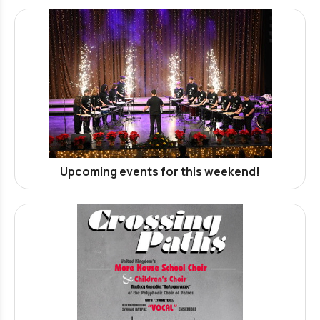
Upcoming events for this weekend!