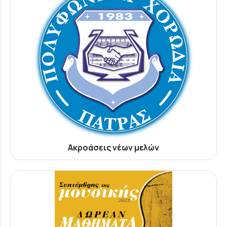
Ακροάσεις νέων μελών