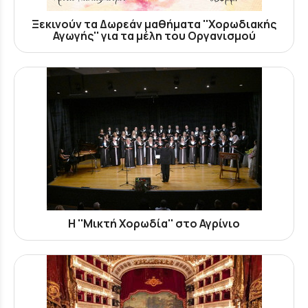
Ξεκινούν τα Δωρεάν μαθήματα ''Χορωδιακής
Αγωγής'' για τα μέλη του Οργανισμού
Η ''Μικτή Χορωδία'' στο Αγρίνιο