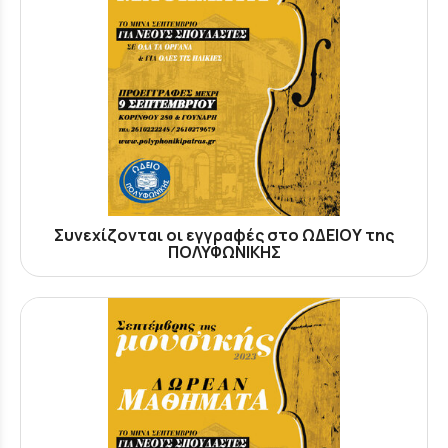
Συνεχίζονται οι εγγραφές στο ΩΔΕΙΟΥ της
ΠΟΛΥΦΩΝΙΚΗΣ