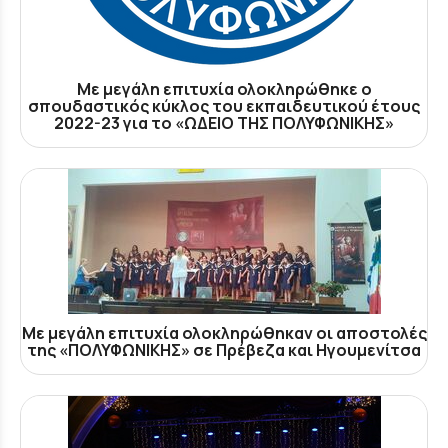
Με μεγάλη επιτυχία ολοκληρώθηκε ο
σπουδαστικός κύκλος του εκπαιδευτικού έτους
2022-23 για το «ΩΔΕΙΟ ΤΗΣ ΠΟΛΥΦΩΝΙΚΗΣ»
Με μεγάλη επιτυχία ολοκληρώθηκαν οι αποστολές
της «ΠΟΛΥΦΩΝΙΚΗΣ» σε Πρέβεζα και Ηγουμενίτσα