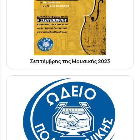
Σεπτέμβρης της Μουσικής 2023