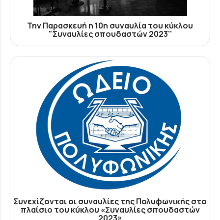
Την Παρασκευή η 10η συναυλία του κύκλου
"Συναυλίες σπουδαστών 2023''
Συνεχίζονται οι συναυλίες της Πολυφωνικής στο
πλαίσιο του κύκλου «Συναυλίες σπουδαστών
2023»