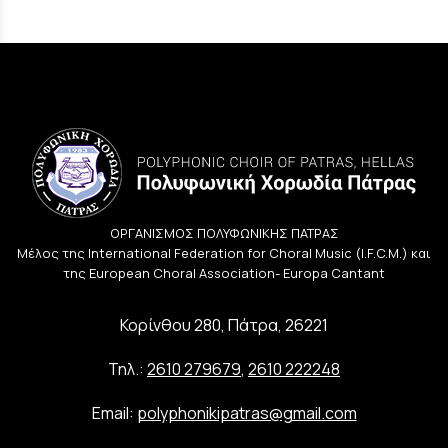
ΟΡΓΑΝΙΣΜΟΣ ΠΟΛΥΦΩΝΙΚΗΣ ΠΑΤΡΑΣ
Μέλος της International Federation for Choral Music (I.F.C.M.) και
της European Choral Association- Europa Cantant
Κορίνθου 280, Πάτρα, 26221
Τηλ.:
2610 279679
,
2610 222248
Email:
polyphonikipatras@gmail.com