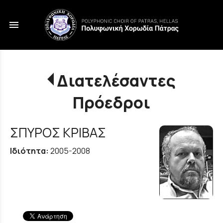
menu
Διατελέσαντες
Πρόεδροι
ΣΠΥΡΟΣ ΚΡΙΒΑΣ
Ιδιότητα:
2005-2008