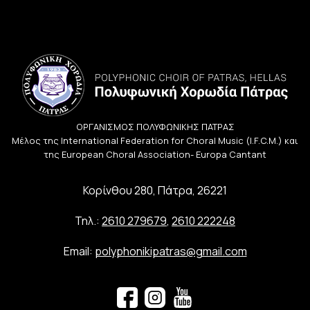
ΟΡΓΑΝΙΣΜΟΣ ΠΟΛΥΦΩΝΙΚΗΣ ΠΑΤΡΑΣ
Μέλος της International Federation for Choral Music (I.F.C.M.) και
της European Choral Association- Europa Cantant
Κορίνθου 280, Πάτρα, 26221
Τηλ.:
2610 279679
,
2610 222248
Email:
polyphonikipatras@gmail.com