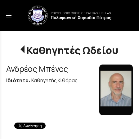
menu
Καθηγητές Ωδείου
Ανδρέας Μπένος
Ιδιότητα:
Καθηγητής Κιθάρας