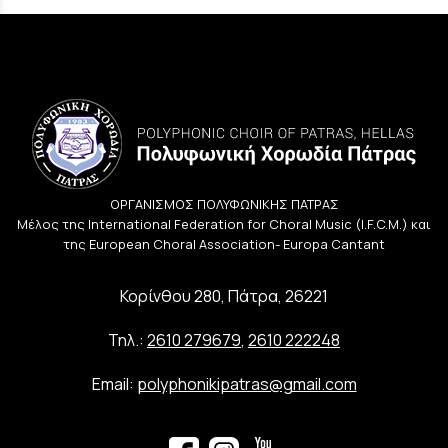
ΟΡΓΑΝΙΣΜΟΣ ΠΟΛΥΦΩΝΙΚΗΣ ΠΑΤΡΑΣ
Μέλος της International Federation for Choral Music (I.F.C.M.) και
της European Choral Association- Europa Cantant
Κορίνθου 280, Πάτρα, 26221
Τηλ.:
2610 279679
,
2610 222248
Email:
polyphonikipatras@gmail.com