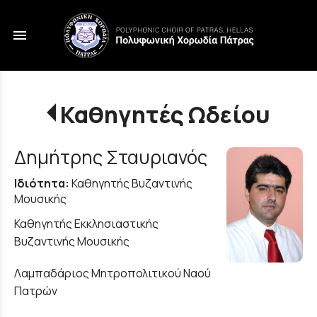
menu
Καθηγητές Ωδείου
Δημήτρης Σταυριανός
Ιδιότητα:
Καθηγητής Βυζαντινής
Μουσικής
Καθηγητής Εκκλησιαστικής
Βυζαντινής Μουσικής
Λαμπαδάριος Μητροπολιτικού Ναού
Πατρών