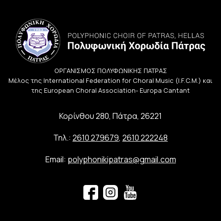
ΟΡΓΑΝΙΣΜΟΣ ΠΟΛΥΦΩΝΙΚΗΣ ΠΑΤΡΑΣ
Μέλος της International Federation for Choral Music (I.F.C.M.) και
της European Choral Association- Europa Cantant
Κορίνθου 280, Πάτρα, 26221
Τηλ.:
2610 279679
,
2610 222248
Email:
polyphonikipatras@gmail.com