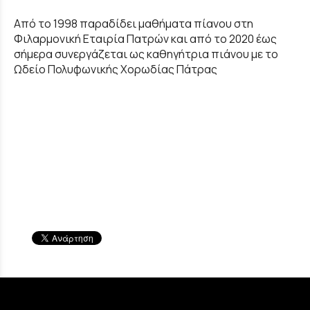
Από το 1998 παραδίδει μαθήματα πίανου στη
Φιλαρμονική Εταιρία Πατρών και από το 2020 έως
σήμερα συνεργάζεται ως καθηγήτρια πιάνου με το
Ωδείο Πολυφωνικής Χορωδίας Πάτρας