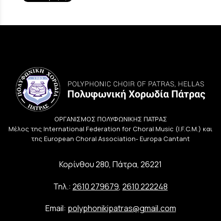
ΟΡΓΑΝΙΣΜΟΣ ΠΟΛΥΦΩΝΙΚΗΣ ΠΑΤΡΑΣ
Μέλος της International Federation for Choral Music (I.F.C.M.) και
της European Choral Association- Europa Cantant
Κορίνθου 280, Πάτρα, 26221
Τηλ.:
2610 279679
,
2610 222248
Email:
polyphonikipatras@gmail.com