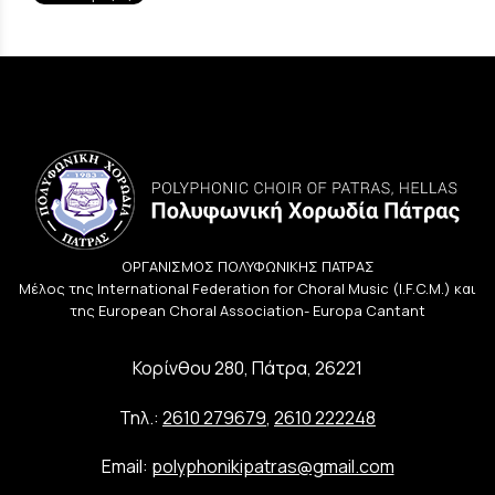
ΟΡΓΑΝΙΣΜΟΣ ΠΟΛΥΦΩΝΙΚΗΣ ΠΑΤΡΑΣ
Μέλος της International Federation for Choral Music (I.F.C.M.) και
της European Choral Association- Europa Cantant
Κορίνθου 280, Πάτρα, 26221
Τηλ.:
2610 279679
,
2610 222248
Email:
polyphonikipatras@gmail.com