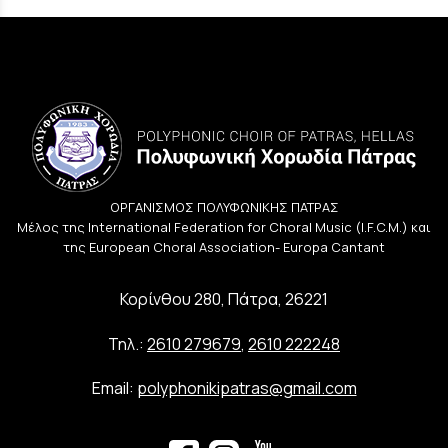
ΟΡΓΑΝΙΣΜΟΣ ΠΟΛΥΦΩΝΙΚΗΣ ΠΑΤΡΑΣ
Μέλος της International Federation for Choral Music (I.F.C.M.) και
της European Choral Association- Europa Cantant
Κορίνθου 280, Πάτρα, 26221
Τηλ.:
2610 279679
,
2610 222248
Email:
polyphonikipatras@gmail.com