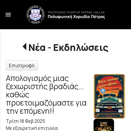
menu
Νέα - Εκδηλώσεις
Επιστροφή
Απολογισμός μιας
ξεχωριστής βραδιάς...
καθώς
προετοιμαζόμαστε για
την επόμενη!!
Τρίτη 18 Φεβ 2025
Με εξαιρετική επιτυχία