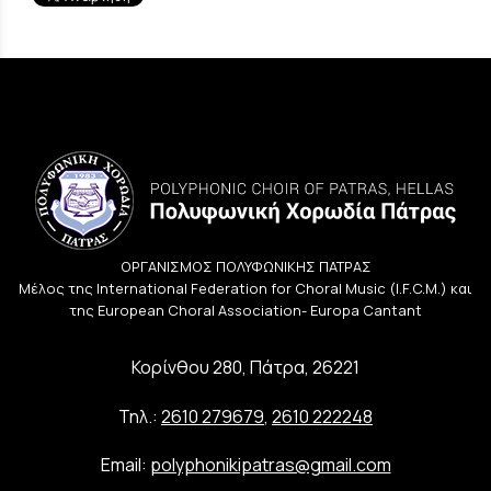
ΟΡΓΑΝΙΣΜΟΣ ΠΟΛΥΦΩΝΙΚΗΣ ΠΑΤΡΑΣ
Μέλος της International Federation for Choral Music (I.F.C.M.) και
της European Choral Association- Europa Cantant
Κορίνθου 280, Πάτρα, 26221
Τηλ.:
2610 279679
,
2610 222248
Email:
polyphonikipatras@gmail.com