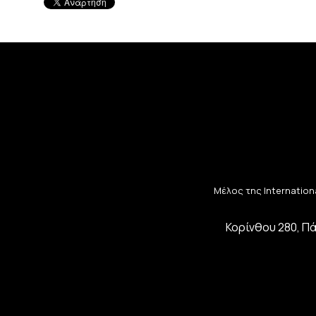
Μέλος της Internationa
Κορίνθου 280, Πά