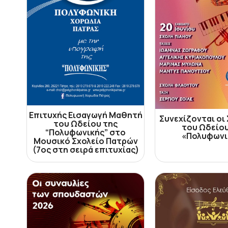
Επιτυχής Εισαγωγή Μαθητή
Συνεχίζονται οι
του Ωδείου της
του Ωδείου
“Πολυφωνικής” στο
«Πολυφωνι
Μουσικό Σχολείο Πατρών
(7ος στη σειρά επιτυχίας)