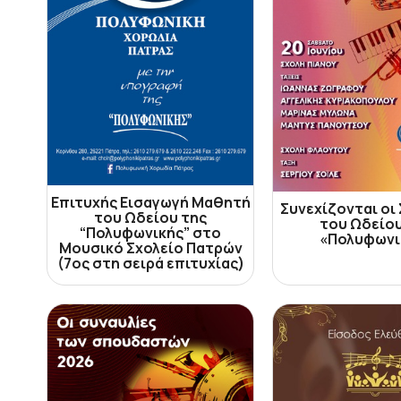
Επιτυχής Εισαγωγή Μαθητή
Συνεχίζονται οι
του Ωδείου της
του Ωδείου
“Πολυφωνικής” στο
«Πολυφωνι
Μουσικό Σχολείο Πατρών
(7ος στη σειρά επιτυχίας)