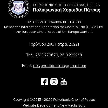
ΟΡΓΑΝΙΣΜΟΣ ΠΟΛΥΦΩΝΙΚΗΣ ΠΑΤΡΑΣ
Μέλος της International Federation for Choral Music (I.F.C.M.) και
της European Choral Association- Europa Cantant
Κορίνθου 280, Πάτρα, 26221
Τηλ.:
2610 279679
,
2610 222248
Email:
polyphonikipatras@gmail.com
Copyright © 2013 - 2026 Polyphonic Choir of Patras
Website Development New Media Soft