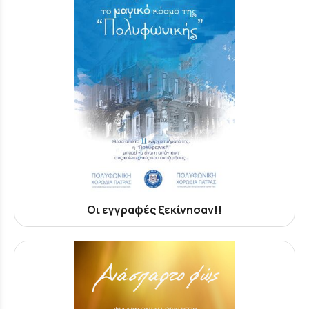
Οι εγγραφές ξεκίνησαν!!