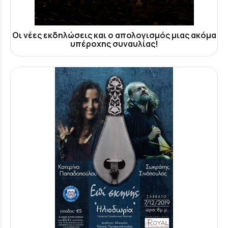
Οι νέες εκδηλώσεις και ο απολογισμός μιας ακόμα
υπέροχης συναυλίας!