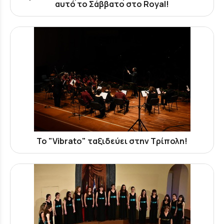
αυτό το Σάββατο στο Royal!
To "Vibrato" ταξιδεύει στην Τρίπολη!