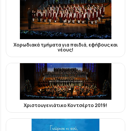
Χορωδιακά τμήματα για παιδιά, εφήβους και
νέους!
Χριστουγενιάτικο Κοντσέρτο 2019!