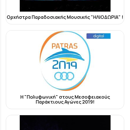
Ορχήστρα Παραδοσιακής Μουσικής "ΗΛΙΟΔΩΡΙΑ" !
Η "Πολυφωνική" στους Μεσοφειακούς
Παράκτιους Αγώνες 2019!