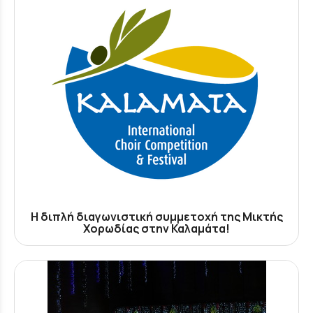
Η διπλή διαγωνιστική συμμετοχή της Μικτής
Χορωδίας στην Καλαμάτα!