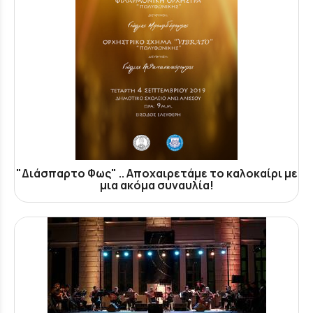
"Διάσπαρτο Φως" .. Αποχαιρετάμε το καλοκαίρι με
μια ακόμα συναυλία!