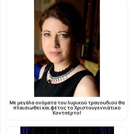
Με μεγάλα ονόματα του λυρικού τραγουδιού θα
πλαισιωθεί και φέτος το Χριστουγεννιάτικο
Κοντσέρτο!