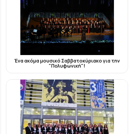
Ένα ακόμα μουσικό Σαββατοκύριακο για την
"Πολυφωνική"!