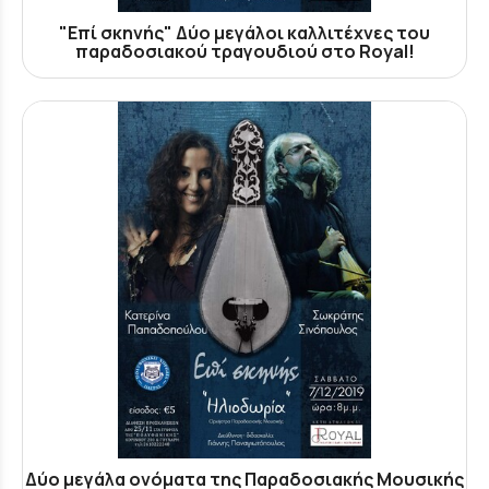
"Επί σκηνής" Δύο μεγάλοι καλλιτέχνες του
παραδοσιακού τραγουδιού στο Royal!
Δύο μεγάλα ονόματα της Παραδοσιακής Μουσικής