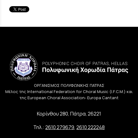
ΟΡΓΑΝΙΣΜΟΣ ΠΟΛΥΦΩΝΙΚΗΣ ΠΑΤΡΑΣ
Μέλος της International Federation for Choral Music (I.F.C.M.) και
της European Choral Association- Europa Cantant
Κορίνθου 280, Πάτρα, 26221
Τηλ.:
2610 279679
,
2610 222248