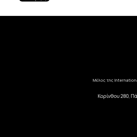
Μέλος της Internationa
Κορίνθου 280, Πά