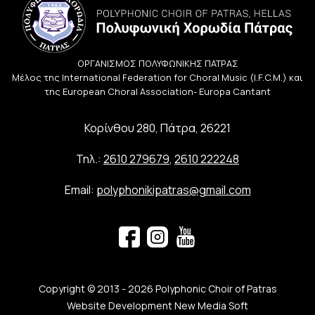
ΟΡΓΑΝΙΣΜΟΣ ΠΟΛΥΦΩΝΙΚΗΣ ΠΑΤΡΑΣ
Μέλος της International Federation for Choral Music (I.F.C.M.) και
της European Choral Association- Europa Cantant
Κορίνθου 280, Πάτρα, 26221
Τηλ.:
2610 279679
,
2610 222248
Email:
polyphonikipatras@gmail.com
Copyright © 2013 - 2026 Polyphonic Choir of Patras
Website Development New Media Soft