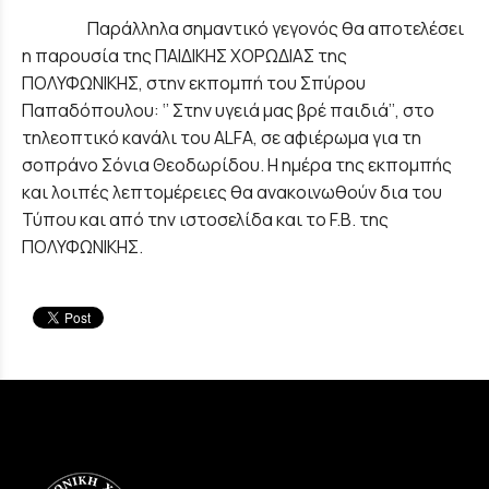
Παράλληλα σημαντικό γεγονός θα αποτελέσει
η παρουσία της ΠΑΙΔΙΚΗΣ ΧΟΡΩΔΙΑΣ της
ΠΟΛΥΦΩΝΙΚΗΣ, στην εκπομπή του Σπύρου
Παπαδόπουλου: ‘’ Στην υγειά μας βρέ παιδιά’’, στο
τηλεοπτικό κανάλι του ALFA, σε αφιέρωμα για τη
σοπράνο Σόνια Θεοδωρίδου. Η ημέρα της εκπομπής
και λοιπές λεπτομέρειες θα ανακοινωθούν δια του
Τύπου και από την ιστοσελίδα και το F.B. της
ΠΟΛΥΦΩΝΙΚΗΣ.