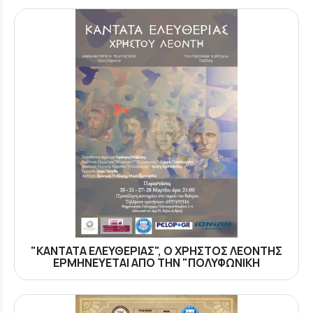
"ΚΑΝΤΑΤΑ ΕΛΕΥΘΕΡΙΑΣ", Ο ΧΡΗΣΤΟΣ ΛΕΟΝΤΗΣ
ΕΡΜΗΝΕΥΕΤΑΙ ΑΠΟ ΤΗΝ "ΠΟΛΥΦΩΝΙΚΗ