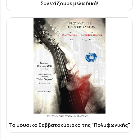
Συνεχίζουμε μελωδικά!
Το μουσικό Σαββατοκύριακο της "Πολυφωνικής"