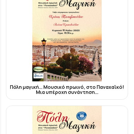
Πόλη μαγική... Μουσικό πρωινό, στο Παναχαϊκό!
Μια υπέροχη συνάντηση...