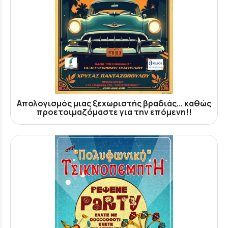
Απολογισμός μιας ξεχωριστής βραδιάς... καθώς
προετοιμαζόμαστε για την επόμενη!!