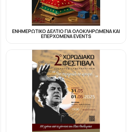
ΕΝΗΜΕΡΩΤΙΚΟ ΔΕΛΤΙΟ ΓΙΑ ΟΛΟΚΛΗΡΩΜΕΝΑ ΚΑΙ
ΕΠΕΡΧΟΜΕΝΑ EVENTS