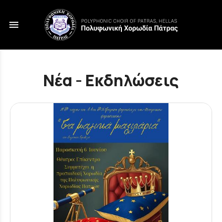
menu
Νέα - Εκδηλώσεις