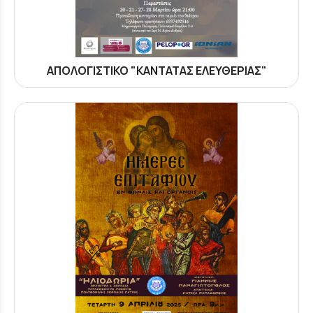
ΑΠΟΛΟΓΙΣΤΙΚΟ "ΚΑΝΤΑΤΑΣ ΕΛΕΥΘΕΡΙΑΣ"