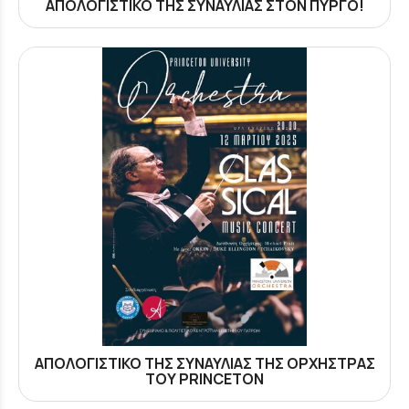
ΑΠΟΛΟΓΙΣΤΙΚΟ ΤΗΣ ΣΥΝΑΥΛΙΑΣ ΣΤΟΝ ΠΥΡΓΟ!
ΑΠΟΛΟΓΙΣΤΙΚΟ ΤΗΣ ΣΥΝΑΥΛΙΑΣ ΤΗΣ ΟΡΧΗΣΤΡΑΣ
ΤΟΥ PRINCETON