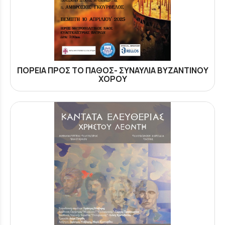
ΠΟΡΕΙΑ ΠΡΟΣ ΤΟ ΠΑΘΟΣ- ΣΥΝΑΥΛΙΑ ΒΥΖΑΝΤΙΝΟΥ
ΧΟΡΟΥ