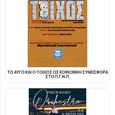
ΤΟ ΑΥΓΟ ΚΑΙ Ο ΤΟΙΧΟΣ ΩΣ ΚΟΙΝΩΝΙΚΗ ΣΥΝΕΙΣΦΟΡΑ
ΣΤΟ Π.Γ.Ν.Π.