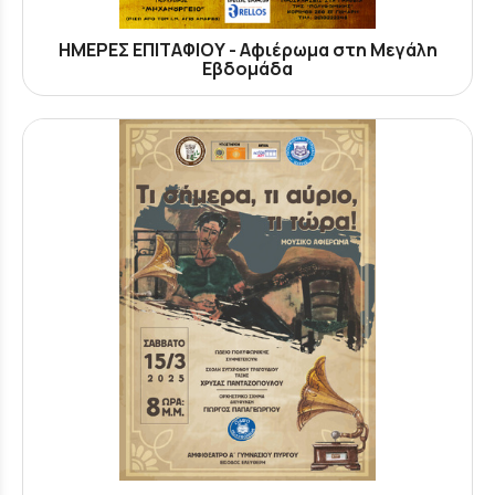
ΗΜΕΡΕΣ ΕΠΙΤΑΦΙΟΥ - Αφιέρωμα στη Μεγάλη
Εβδομάδα