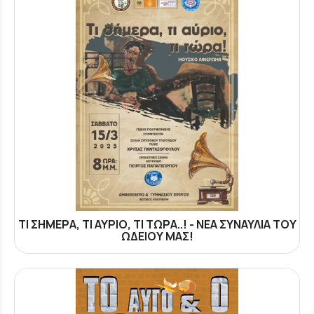
ΤΙ ΣΗΜΕΡΑ, ΤΙ ΑΥΡΙΟ, ΤΙ ΤΩΡΑ..! - ΝΕΑ ΣΥΝΑΥΛΙΑ ΤΟΥ
ΩΔΕΙΟΥ ΜΑΣ!