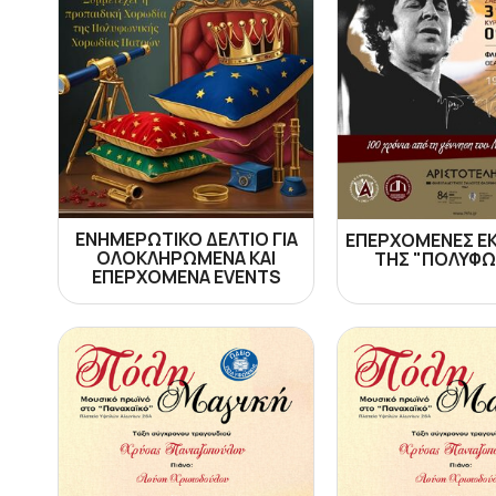
ΕΝΗΜΕΡΩΤΙΚΟ ΔΕΛΤΙΟ ΓΙΑ
ΕΠΕΡΧΟΜΕΝΕΣ Ε
ΟΛΟΚΛΗΡΩΜΕΝΑ ΚΑΙ
ΤΗΣ "ΠΟΛΥΦΩ
ΕΠΕΡΧΟΜΕΝΑ EVENTS