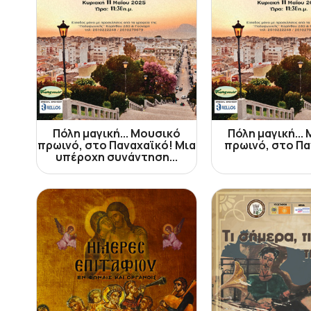
Πόλη μαγική... Μουσικό
Πόλη μαγική...
πρωινό, στο Παναχαϊκό! Μια
πρωινό, στο Πα
υπέροχη συνάντηση...