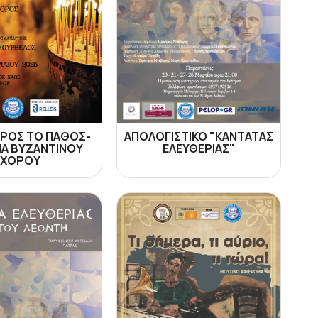
ΠΡΟΣ ΤΟ ΠΑΘΟΣ-
ΑΠΟΛΟΓΙΣΤΙΚΟ "ΚΑΝΤΑΤΑΣ
ΙΑ ΒΥΖΑΝΤΙΝΟΥ
ΕΛΕΥΘΕΡΙΑΣ"
ΧΟΡΟΥ