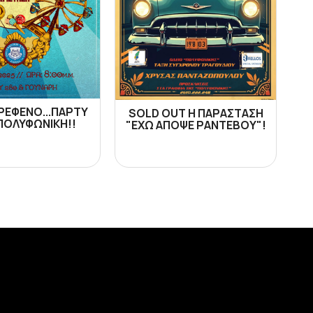
ΡΕΦΕΝΟ...ΠΑΡΤΥ
SOLD OUT Η ΠΑΡΑΣΤΑΣΗ
ΠΟΛΥΦΩΝΙΚΗ!!
"ΕΧΩ ΑΠΟΨΕ ΡΑΝΤΕΒΟΥ"!