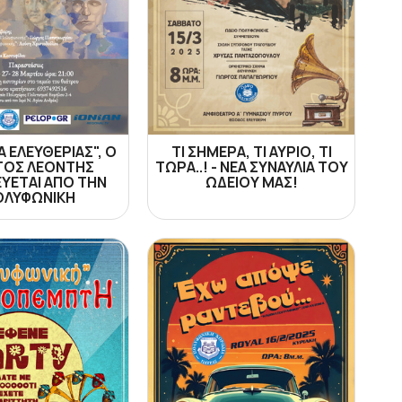
 ΕΛΕΥΘΕΡΙΑΣ", Ο
ΤΙ ΣΗΜΕΡΑ, ΤΙ ΑΥΡΙΟ, ΤΙ
ΤΟΣ ΛΕΟΝΤΗΣ
ΤΩΡΑ..! - ΝΕΑ ΣΥΝΑΥΛΙΑ ΤΟΥ
ΥΕΤΑΙ ΑΠΟ ΤΗΝ
ΩΔΕΙΟΥ ΜΑΣ!
ΟΛΥΦΩΝΙΚΗ