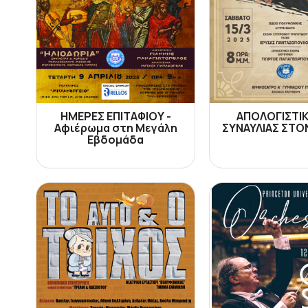
ΗΜΕΡΕΣ ΕΠΙΤΑΦΙΟΥ -
ΑΠΟΛΟΓΙΣΤΙ
Αφιέρωμα στη Μεγάλη
ΣΥΝΑΥΛΙΑΣ ΣΤΟ
Εβδομάδα