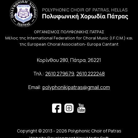
ΟΡΓΑΝΙΣΜΟΣ ΠΟΛΥΦΩΝΙΚΗΣ ΠΑΤΡΑΣ
Μέλος της International Federation for Choral Music (I.F.C.M.) και
της European Choral Association- Europa Cantant
Κορίνθου 280, Πάτρα, 26221
Τηλ.:
2610 279679
,
2610 222248
Email:
polyphonikipatras@gmail.com
Copyright © 2013 - 2026 Polyphonic Choir of Patras