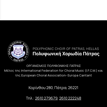
ΟΡΓΑΝΙΣΜΟΣ ΠΟΛΥΦΩΝΙΚΗΣ ΠΑΤΡΑΣ
Μέλος της International Federation for Choral Music (I.F.C.M.) και
της European Choral Association- Europa Cantant
Κορίνθου 280, Πάτρα, 26221
Τηλ.:
2610 279679
,
2610 222248