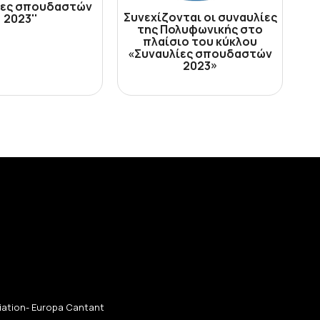
ίες σπουδαστών
Συνεχίζονται οι συναυλίες
2023''
της Πολυφωνικής στο
πλαίσιο του κύκλου
«Συναυλίες σπουδαστών
2023»
ciation- Europa Cantant