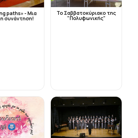
Το Σαββατοκύριακο της
ng paths» - Μια
"Πολυφωνικής"
η συνάντηση!